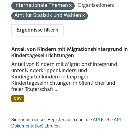
Internationale Themen
Organisationen:
Amt für Statistik und Wahlen
Ergebnisse filtern
Anteil von Kindern mit Migrationshintergrund in
Kindertageseinrichtungen
Anteil von Kindern mit Migrationshintergrund
unter Kinderkrippenkindern und
Kindergartenkindern in Leipziger
Kindertageseinrichtungen in öffentlicher und
freier Trägerschaft...
CSV
Sie können dieses Register auch über die
API
(siehe
API-
Dokumentation
) abrufen.