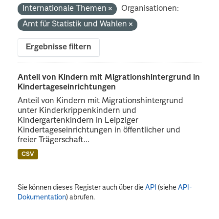
Internationale Themen
Organisationen:
Amt für Statistik und Wahlen
Ergebnisse filtern
Anteil von Kindern mit Migrationshintergrund in
Kindertageseinrichtungen
Anteil von Kindern mit Migrationshintergrund
unter Kinderkrippenkindern und
Kindergartenkindern in Leipziger
Kindertageseinrichtungen in öffentlicher und
freier Trägerschaft...
CSV
Sie können dieses Register auch über die
API
(siehe
API-
Dokumentation
) abrufen.