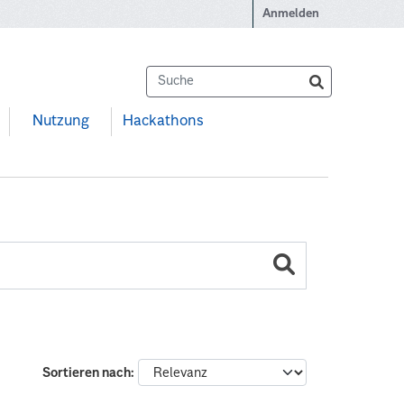
Anmelden
Nutzung
Hackathons
Sortieren nach