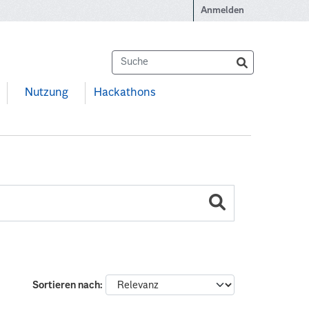
Anmelden
Nutzung
Hackathons
Sortieren nach