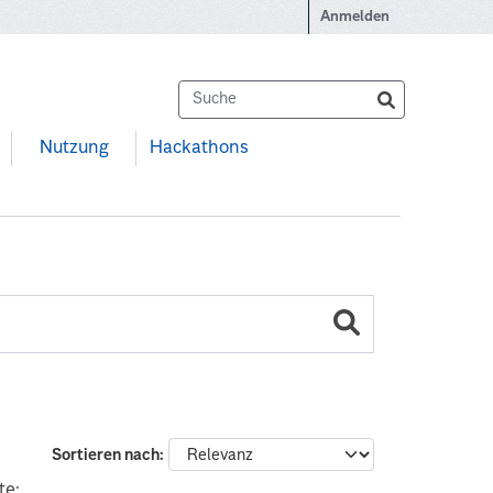
Anmelden
Nutzung
Hackathons
Sortieren nach
te: