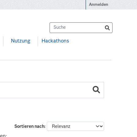
Anmelden
Nutzung
Hackathons
Sortieren nach
en: