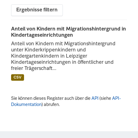
Ergebnisse filtern
Anteil von Kindern mit Migrationshintergrund in
Kindertageseinrichtungen
Anteil von Kindern mit Migrationshintergrund
unter Kinderkrippenkindern und
Kindergartenkindern in Leipziger
Kindertageseinrichtungen in öffentlicher und
freier Trägerschaft...
CSV
Sie können dieses Register auch über die
API
(siehe
API-
Dokumentation
) abrufen.