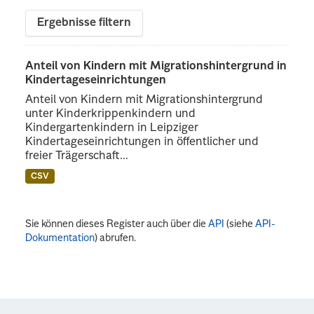
Ergebnisse filtern
Anteil von Kindern mit Migrationshintergrund in
Kindertageseinrichtungen
Anteil von Kindern mit Migrationshintergrund
unter Kinderkrippenkindern und
Kindergartenkindern in Leipziger
Kindertageseinrichtungen in öffentlicher und
freier Trägerschaft...
CSV
Sie können dieses Register auch über die
API
(siehe
API-
Dokumentation
) abrufen.