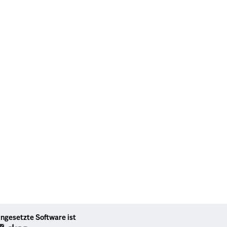
ingesetzte Software ist