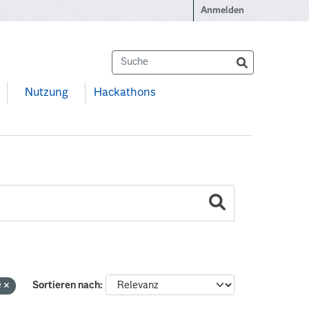
Anmelden
Nutzung
Hackathons
e
Sortieren nach