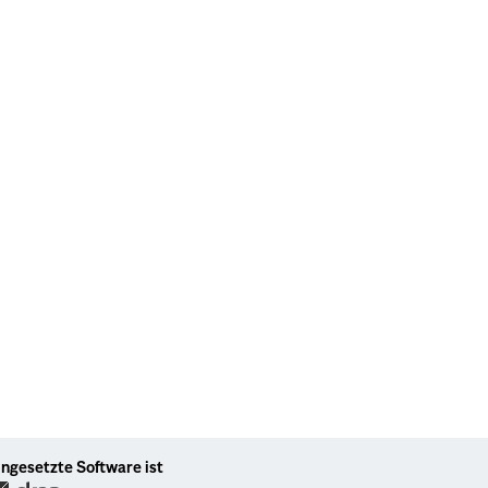
ingesetzte Software ist