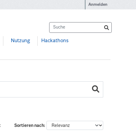
Anmelden
Nutzung
Hackathons
:
Sortieren nach