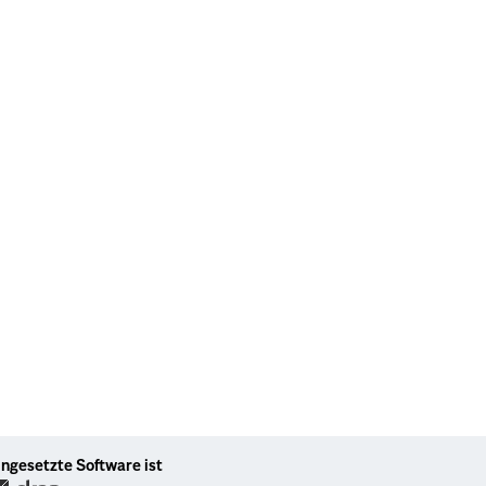
ingesetzte Software ist