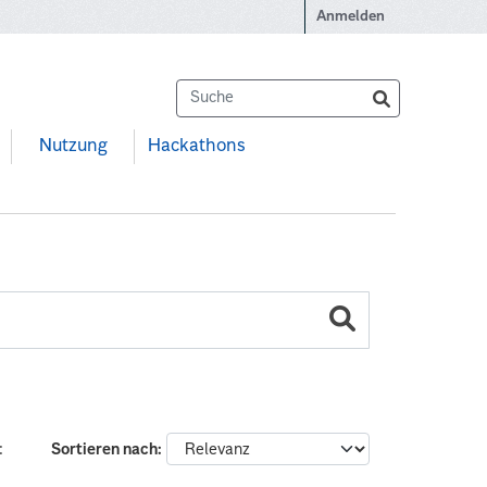
Anmelden
Nutzung
Hackathons
:
Sortieren nach