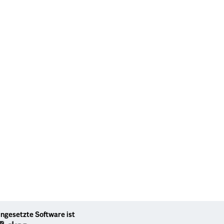
ingesetzte Software ist