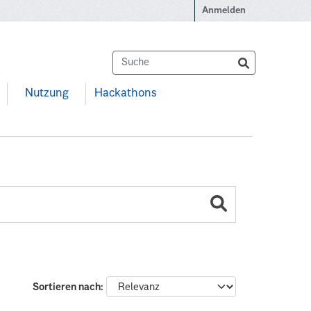
Anmelden
Nutzung
Hackathons
Sortieren nach