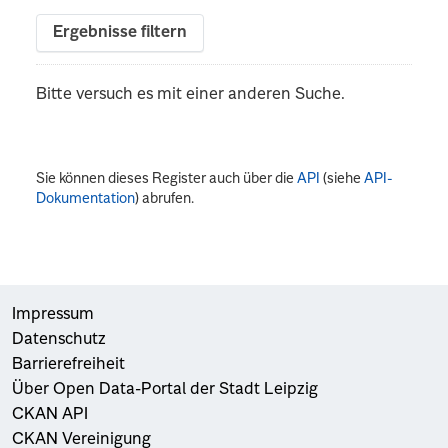
Ergebnisse filtern
Bitte versuch es mit einer anderen Suche.
Sie können dieses Register auch über die
API
(siehe
API-
Dokumentation
) abrufen.
Impressum
Datenschutz
Barrierefreiheit
Über Open Data-Portal der Stadt Leipzig
CKAN API
CKAN Vereinigung