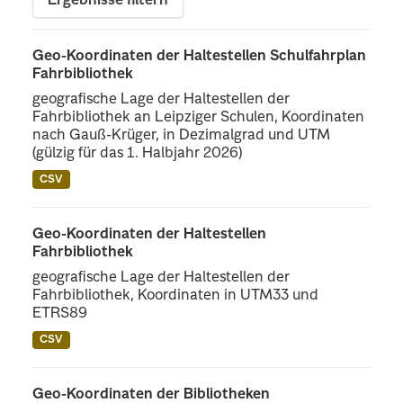
Ergebnisse filtern
Geo-Koordinaten der Haltestellen Schulfahrplan
Fahrbibliothek
geografische Lage der Haltestellen der
Fahrbibliothek an Leipziger Schulen, Koordinaten
nach Gauß-Krüger, in Dezimalgrad und UTM
(gülzig für das 1. Halbjahr 2026)
CSV
Geo-Koordinaten der Haltestellen
Fahrbibliothek
geografische Lage der Haltestellen der
Fahrbibliothek, Koordinaten in UTM33 und
ETRS89
CSV
Geo-Koordinaten der Bibliotheken