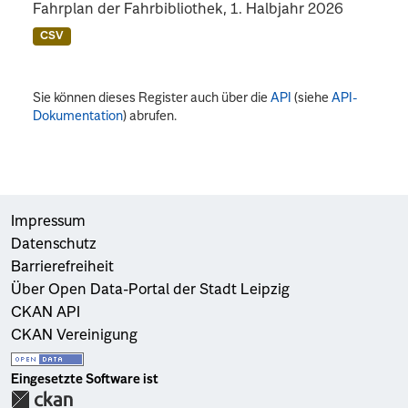
Fahrplan der Fahrbibliothek, 1. Halbjahr 2026
CSV
Sie können dieses Register auch über die
API
(siehe
API-
Dokumentation
) abrufen.
Impressum
Datenschutz
Barrierefreiheit
Über Open Data-Portal der Stadt Leipzig
CKAN API
CKAN Vereinigung
Eingesetzte Software ist