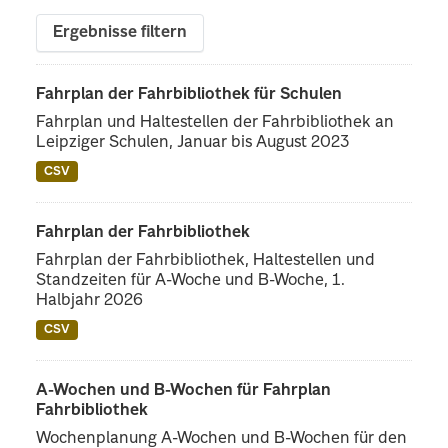
Ergebnisse filtern
Fahrplan der Fahrbibliothek für Schulen
Fahrplan und Haltestellen der Fahrbibliothek an
Leipziger Schulen, Januar bis August 2023
CSV
Fahrplan der Fahrbibliothek
Fahrplan der Fahrbibliothek, Haltestellen und
Standzeiten für A-Woche und B-Woche, 1.
Halbjahr 2026
CSV
A-Wochen und B-Wochen für Fahrplan
Fahrbibliothek
Wochenplanung A-Wochen und B-Wochen für den