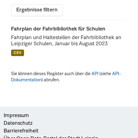
Ergebnisse filtern
Fahrplan der Fahrbibliothek für Schulen
Fahrplan und Haltestellen der Fahrbibliothek an
Leipziger Schulen, Januar bis August 2023
CSV
Sie können dieses Register auch über die
API
(siehe
API-
Dokumentation
) abrufen.
Impressum
Datenschutz
Barrierefreiheit