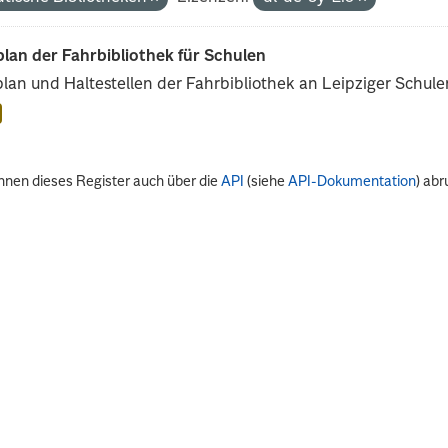
lan der Fahrbibliothek für Schulen
lan und Haltestellen der Fahrbibliothek an Leipziger Schule
nnen dieses Register auch über die
API
(siehe
API-Dokumentation
) abr