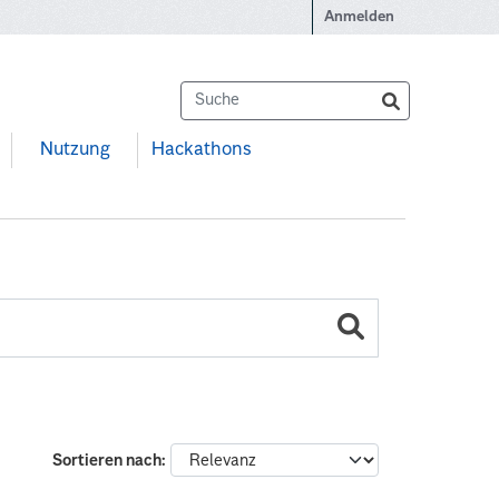
Anmelden
Nutzung
Hackathons
Sortieren nach