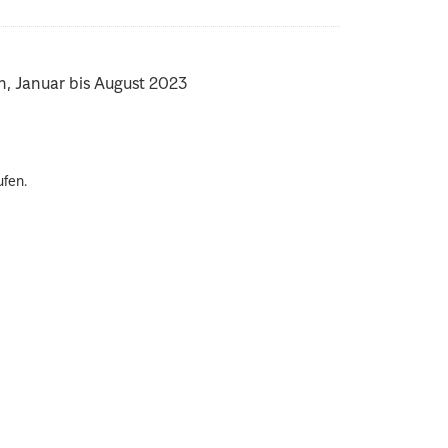
n, Januar bis August 2023
ufen.