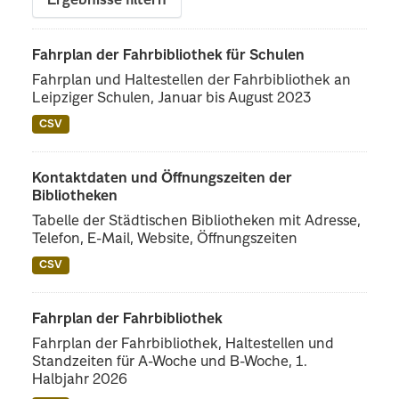
Ergebnisse filtern
Fahrplan der Fahrbibliothek für Schulen
Fahrplan und Haltestellen der Fahrbibliothek an
Leipziger Schulen, Januar bis August 2023
CSV
Kontaktdaten und Öffnungszeiten der
Bibliotheken
Tabelle der Städtischen Bibliotheken mit Adresse,
Telefon, E-Mail, Website, Öffnungszeiten
CSV
Fahrplan der Fahrbibliothek
Fahrplan der Fahrbibliothek, Haltestellen und
Standzeiten für A-Woche und B-Woche, 1.
Halbjahr 2026