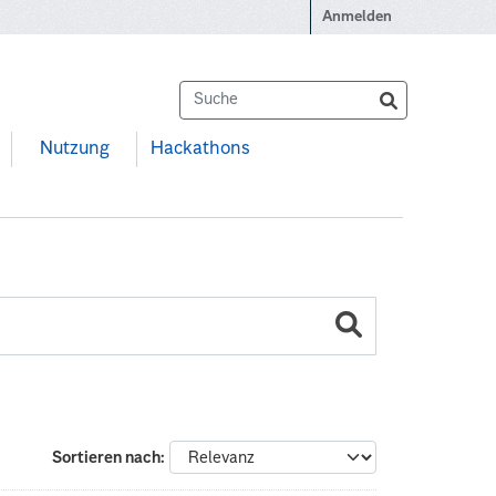
Anmelden
Nutzung
Hackathons
Sortieren nach