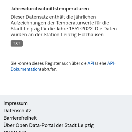
Jahresdurchschnittstemperaturen
Dieser Datensatz enthält die jährlichen
Aufzeichnungen der Temperaturwerte für die
Stadt Leipzig für die Jahre 1851-2022. Die Daten
wurden an der Station Leipzig-Holzhausen...
TXT
Sie können dieses Register auch über die
API
(siehe
API-
Dokumentation
) abrufen.
Impressum
Datenschutz
Barrierefreiheit
Über Open Data-Portal der Stadt Leipzig