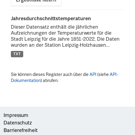
Ergebnisse filtern
Jahresdurchschnittstemperaturen
Dieser Datensatz enthält die jährlichen
Aufzeichnungen der Temperaturwerte für die
Stadt Leipzig für die Jahre 1851-2022. Die Daten
wurden an der Station Leipzig-Holzhausen...
TXT
Sie können dieses Register auch über die
API
(siehe
API-
Dokumentation
) abrufen.
Impressum
Datenschutz
Barrierefreiheit