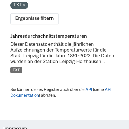
TXT
Ergebnisse filtern
Jahresdurchschnittstemperaturen
Dieser Datensatz enthält die jährlichen
Aufzeichnungen der Temperaturwerte für die
Stadt Leipzig für die Jahre 1851-2022. Die Daten
wurden an der Station Leipzig-Holzhausen...
TXT
Sie können dieses Register auch über die
API
(siehe
API-
Dokumentation
) abrufen.
Impressum