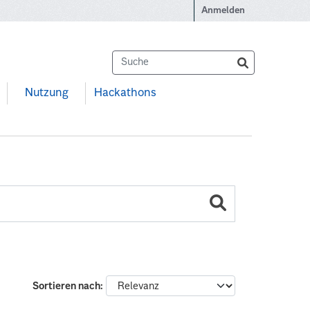
Anmelden
Nutzung
Hackathons
Sortieren nach