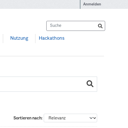
Anmelden
Nutzung
Hackathons
Sortieren nach