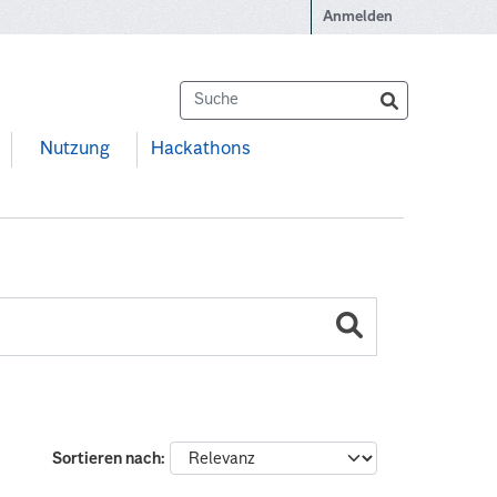
Anmelden
Nutzung
Hackathons
Sortieren nach