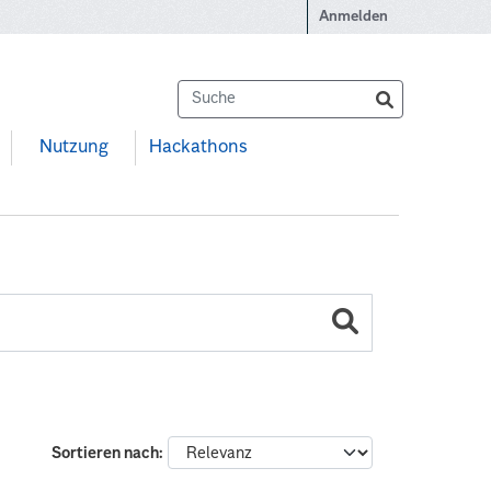
Anmelden
Nutzung
Hackathons
Sortieren nach