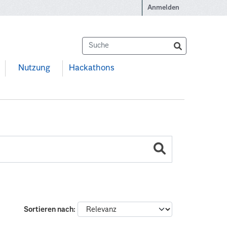
Anmelden
Nutzung
Hackathons
Sortieren nach