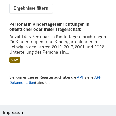
Ergebnisse filtern
Personal in Kindertageseinrichtungen in
öffentlicher oder freier Trägerschaft
Anzahl des Personals in Kindertageseinrichtungen
für Kinderkrippen- und Kindergartenkinder in
Leipzig in den Jahren 2012, 2017, 2021 und 2022
Unterteilung des Personals in...
CSV
Sie können dieses Register auch über die
API
(siehe
API-
Dokumentation
) abrufen.
Impressum