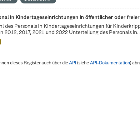
nal in Kindertageseinrichtungen in öffentlicher oder freie
l des Personals in Kindertageseinrichtungen für Kinderkrip
n 2012, 2017, 2021 und 2022 Unterteilung des Personals in..
nnen dieses Register auch über die
API
(siehe
API-Dokumentation
) abr