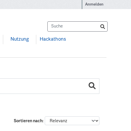
Anmelden
Nutzung
Hackathons
Sortieren nach