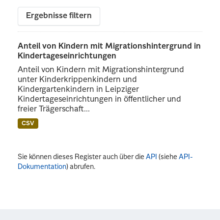
Ergebnisse filtern
Anteil von Kindern mit Migrationshintergrund in
Kindertageseinrichtungen
Anteil von Kindern mit Migrationshintergrund
unter Kinderkrippenkindern und
Kindergartenkindern in Leipziger
Kindertageseinrichtungen in öffentlicher und
freier Trägerschaft...
CSV
Sie können dieses Register auch über die
API
(siehe
API-
Dokumentation
) abrufen.