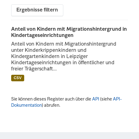
Ergebnisse filtern
Anteil von Kindern mit Migrationshintergrund in
Kindertageseinrichtungen
Anteil von Kindern mit Migrationshintergrund
unter Kinderkrippenkindern und
Kindergartenkindern in Leipziger
Kindertageseinrichtungen in öffentlicher und
freier Trägerschaft...
CSV
Sie können dieses Register auch über die
API
(siehe
API-
Dokumentation
) abrufen.