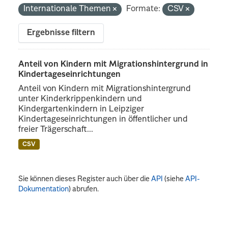
Internationale Themen
Formate:
CSV
Ergebnisse filtern
Anteil von Kindern mit Migrationshintergrund in
Kindertageseinrichtungen
Anteil von Kindern mit Migrationshintergrund
unter Kinderkrippenkindern und
Kindergartenkindern in Leipziger
Kindertageseinrichtungen in öffentlicher und
freier Trägerschaft...
CSV
Sie können dieses Register auch über die
API
(siehe
API-
Dokumentation
) abrufen.