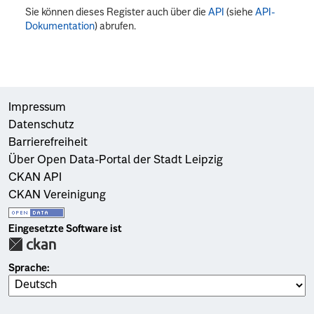
Sie können dieses Register auch über die
API
(siehe
API-
Dokumentation
) abrufen.
Impressum
Datenschutz
Barrierefreiheit
Über Open Data-Portal der Stadt Leipzig
CKAN API
CKAN Vereinigung
Eingesetzte Software ist
Sprache