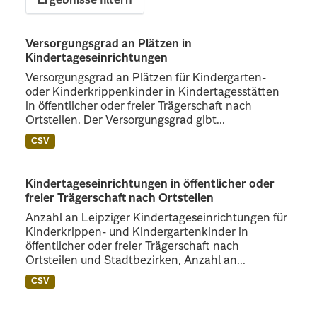
Ergebnisse filtern
Versorgungsgrad an Plätzen in
Kindertageseinrichtungen
Versorgungsgrad an Plätzen für Kindergarten-
oder Kinderkrippenkinder in Kindertagesstätten
in öffentlicher oder freier Trägerschaft nach
Ortsteilen. Der Versorgungsgrad gibt...
CSV
Kindertageseinrichtungen in öffentlicher oder
freier Trägerschaft nach Ortsteilen
Anzahl an Leipziger Kindertageseinrichtungen für
Kinderkrippen- und Kindergartenkinder in
öffentlicher oder freier Trägerschaft nach
Ortsteilen und Stadtbezirken, Anzahl an...
CSV