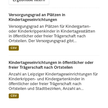
Ergebnisse filtern
Versorgungsgrad an Plätzen in
Kindertageseinrichtungen
Versorgungsgrad an Plätzen für Kindergarten-
oder Kinderkrippenkinder in Kindertagesstätten
in öffentlicher oder freier Trägerschaft nach
Ortsteilen. Der Versorgungsgrad gibt...
CSV
Kindertageseinrichtungen in öffentlicher oder
freier Trägerschaft nach Ortsteilen
Anzahl an Leipziger Kindertageseinrichtungen für
Kinderkrippen- und Kindergartenkinder in
öffentlicher oder freier Trägerschaft nach
Ortsteilen und Stadtbezirken, Anzahl an...
CSV