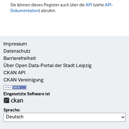
Sie können dieses Register auch über die
API
(siehe
API-
Dokumentation
) abrufen.
Impressum
Datenschutz
Barrierefreiheit
Über Open Data-Portal der Stadt Leipzig
CKAN API
CKAN Vereinigung
Eingesetzte Software ist
Sprache