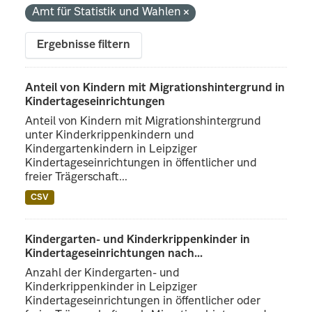
Amt für Statistik und Wahlen
Ergebnisse filtern
Anteil von Kindern mit Migrationshintergrund in
Kindertageseinrichtungen
Anteil von Kindern mit Migrationshintergrund
unter Kinderkrippenkindern und
Kindergartenkindern in Leipziger
Kindertageseinrichtungen in öffentlicher und
freier Trägerschaft...
CSV
Kindergarten- und Kinderkrippenkinder in
Kindertageseinrichtungen nach...
Anzahl der Kindergarten- und
Kinderkrippenkinder in Leipziger
Kindertageseinrichtungen in öffentlicher oder