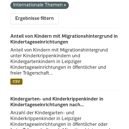
Internationale Themen
Ergebnisse filtern
Anteil von Kindern mit Migrationshintergrund in
Kindertageseinrichtungen
Anteil von Kindern mit Migrationshintergrund
unter Kinderkrippenkindern und
Kindergartenkindern in Leipziger
Kindertageseinrichtungen in öffentlicher und
freier Trägerschaft...
CSV
Kindergarten- und Kinderkrippenkinder in
Kindertageseinrichtungen nach...
Anzahl der Kindergarten- und
Kinderkrippenkinder in Leipziger
Kindertageseinrichtungen in öffentlicher oder