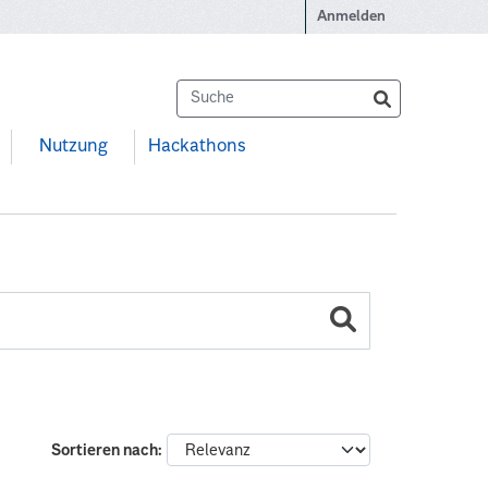
Anmelden
Nutzung
Hackathons
Sortieren nach