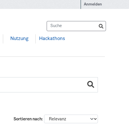
Anmelden
Nutzung
Hackathons
Sortieren nach