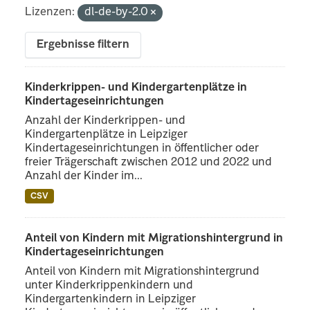
Lizenzen:
dl-de-by-2.0
Ergebnisse filtern
Kinderkrippen- und Kindergartenplätze in
Kindertageseinrichtungen
Anzahl der Kinderkrippen- und
Kindergartenplätze in Leipziger
Kindertageseinrichtungen in öffentlicher oder
freier Trägerschaft zwischen 2012 und 2022 und
Anzahl der Kinder im...
CSV
Anteil von Kindern mit Migrationshintergrund in
Kindertageseinrichtungen
Anteil von Kindern mit Migrationshintergrund
unter Kinderkrippenkindern und
Kindergartenkindern in Leipziger