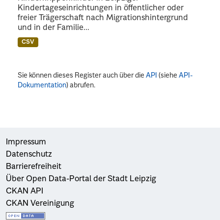
Kindertageseinrichtungen in öffentlicher oder
freier Trägerschaft nach Migrationshintergrund
und in der Familie...
CSV
Sie können dieses Register auch über die
API
(siehe
API-
Dokumentation
) abrufen.
Impressum
Datenschutz
Barrierefreiheit
Über Open Data-Portal der Stadt Leipzig
CKAN API
CKAN Vereinigung