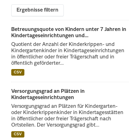
Ergebnisse filtern
Betreuungsquote von Kindern unter 7 Jahren in
Kindertageseinrichtungen und...
Quotient der Anzahl der Kinderkrippen- und
Kindergartenkinder in Kindertageseinrichtungen
in öffentlicher oder freier Trägerschaft und in
öffentlich geförderter...
CSV
Versorgungsgrad an Plätzen in
Kindertageseinrichtungen
Versorgungsgrad an Plätzen für Kindergarten-
oder Kinderkrippenkinder in Kindertagesstätten
in öffentlicher oder freier Trägerschaft nach
Ortsteilen. Der Versorgungsgrad gibt...
CSV