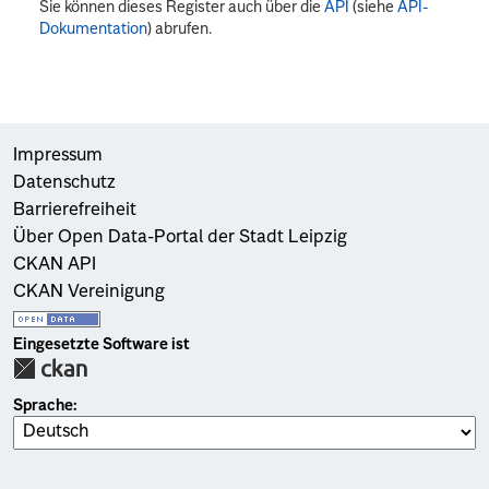
Sie können dieses Register auch über die
API
(siehe
API-
Dokumentation
) abrufen.
Impressum
Datenschutz
Barrierefreiheit
Über Open Data-Portal der Stadt Leipzig
CKAN API
CKAN Vereinigung
Eingesetzte Software ist
Sprache