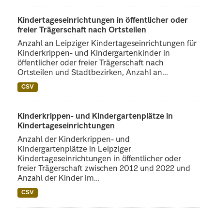
Kindertageseinrichtungen in öffentlicher oder
freier Trägerschaft nach Ortsteilen
Anzahl an Leipziger Kindertageseinrichtungen für
Kinderkrippen- und Kindergartenkinder in
öffentlicher oder freier Trägerschaft nach
Ortsteilen und Stadtbezirken, Anzahl an...
CSV
Kinderkrippen- und Kindergartenplätze in
Kindertageseinrichtungen
Anzahl der Kinderkrippen- und
Kindergartenplätze in Leipziger
Kindertageseinrichtungen in öffentlicher oder
freier Trägerschaft zwischen 2012 und 2022 und
Anzahl der Kinder im...
CSV