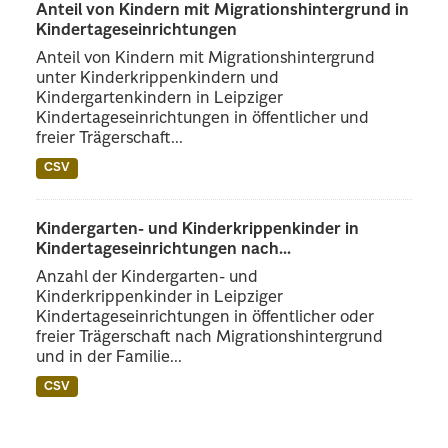
Anteil von Kindern mit Migrationshintergrund in
Kindertageseinrichtungen
Anteil von Kindern mit Migrationshintergrund
unter Kinderkrippenkindern und
Kindergartenkindern in Leipziger
Kindertageseinrichtungen in öffentlicher und
freier Trägerschaft...
CSV
Kindergarten- und Kinderkrippenkinder in
Kindertageseinrichtungen nach...
Anzahl der Kindergarten- und
Kinderkrippenkinder in Leipziger
Kindertageseinrichtungen in öffentlicher oder
freier Trägerschaft nach Migrationshintergrund
und in der Familie...
CSV