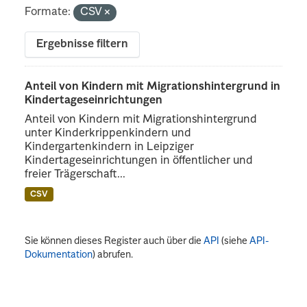
Formate:
CSV
Ergebnisse filtern
Anteil von Kindern mit Migrationshintergrund in
Kindertageseinrichtungen
Anteil von Kindern mit Migrationshintergrund
unter Kinderkrippenkindern und
Kindergartenkindern in Leipziger
Kindertageseinrichtungen in öffentlicher und
freier Trägerschaft...
CSV
Sie können dieses Register auch über die
API
(siehe
API-
Dokumentation
) abrufen.