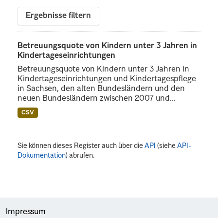
Ergebnisse filtern
Betreuungsquote von Kindern unter 3 Jahren in
Kindertageseinrichtungen
Betreuungsquote von Kindern unter 3 Jahren in
Kindertageseinrichtungen und Kindertagespflege
in Sachsen, den alten Bundesländern und den
neuen Bundesländern zwischen 2007 und...
CSV
Sie können dieses Register auch über die
API
(siehe
API-
Dokumentation
) abrufen.
Impressum