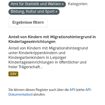
Amt für Statistik und Wahlen
Kategorien:
Bildung, Kultur und Sport
Ergebnisse filtern
Anteil von Kindern mit Migrationshintergrund in
Kindertageseinrichtungen
Anteil von Kindern mit Migrationshintergrund
unter Kinderkrippenkindern und
Kindergartenkindern in Leipziger
Kindertageseinrichtungen in öffentlicher und
freier Trägerschaft...
CSV
Sie können dieses Register auch über die
API
(siehe
API-
Dokumentation
) abrufen.