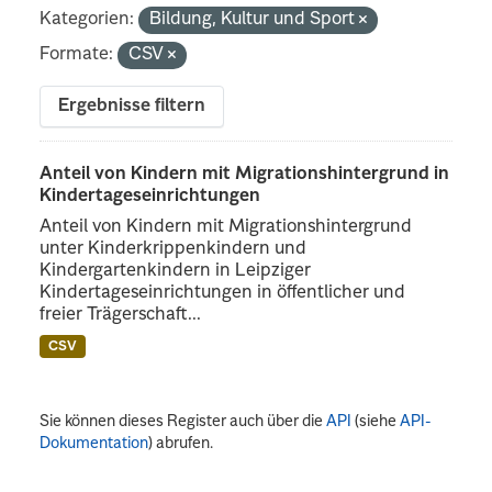
Kategorien:
Bildung, Kultur und Sport
Formate:
CSV
Ergebnisse filtern
Anteil von Kindern mit Migrationshintergrund in
Kindertageseinrichtungen
Anteil von Kindern mit Migrationshintergrund
unter Kinderkrippenkindern und
Kindergartenkindern in Leipziger
Kindertageseinrichtungen in öffentlicher und
freier Trägerschaft...
CSV
Sie können dieses Register auch über die
API
(siehe
API-
Dokumentation
) abrufen.