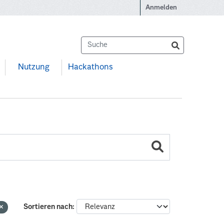
Anmelden
Nutzung
Hackathons
Sortieren nach