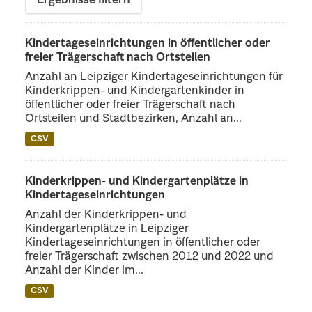
Ergebnisse filtern
Kindertageseinrichtungen in öffentlicher oder
freier Trägerschaft nach Ortsteilen
Anzahl an Leipziger Kindertageseinrichtungen für
Kinderkrippen- und Kindergartenkinder in
öffentlicher oder freier Trägerschaft nach
Ortsteilen und Stadtbezirken, Anzahl an...
CSV
Kinderkrippen- und Kindergartenplätze in
Kindertageseinrichtungen
Anzahl der Kinderkrippen- und
Kindergartenplätze in Leipziger
Kindertageseinrichtungen in öffentlicher oder
freier Trägerschaft zwischen 2012 und 2022 und
Anzahl der Kinder im...
CSV