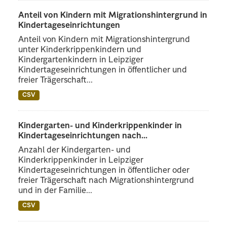
Anteil von Kindern mit Migrationshintergrund in
Kindertageseinrichtungen
Anteil von Kindern mit Migrationshintergrund
unter Kinderkrippenkindern und
Kindergartenkindern in Leipziger
Kindertageseinrichtungen in öffentlicher und
freier Trägerschaft...
CSV
Kindergarten- und Kinderkrippenkinder in
Kindertageseinrichtungen nach...
Anzahl der Kindergarten- und
Kinderkrippenkinder in Leipziger
Kindertageseinrichtungen in öffentlicher oder
freier Trägerschaft nach Migrationshintergrund
und in der Familie...
CSV