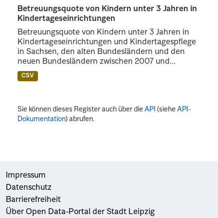
Betreuungsquote von Kindern unter 3 Jahren in
Kindertageseinrichtungen
Betreuungsquote von Kindern unter 3 Jahren in
Kindertageseinrichtungen und Kindertagespflege
in Sachsen, den alten Bundesländern und den
neuen Bundesländern zwischen 2007 und...
CSV
Sie können dieses Register auch über die
API
(siehe
API-
Dokumentation
) abrufen.
Impressum
Datenschutz
Barrierefreiheit
Über Open Data-Portal der Stadt Leipzig