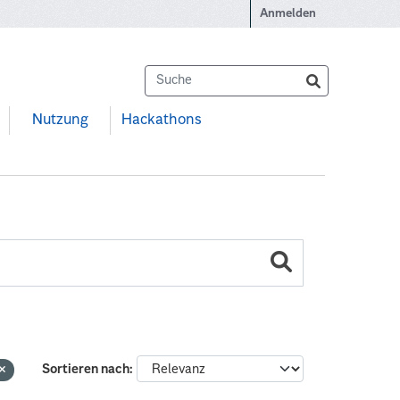
Anmelden
Nutzung
Hackathons
Sortieren nach