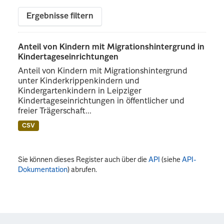
Ergebnisse filtern
Anteil von Kindern mit Migrationshintergrund in
Kindertageseinrichtungen
Anteil von Kindern mit Migrationshintergrund
unter Kinderkrippenkindern und
Kindergartenkindern in Leipziger
Kindertageseinrichtungen in öffentlicher und
freier Trägerschaft...
CSV
Sie können dieses Register auch über die
API
(siehe
API-
Dokumentation
) abrufen.