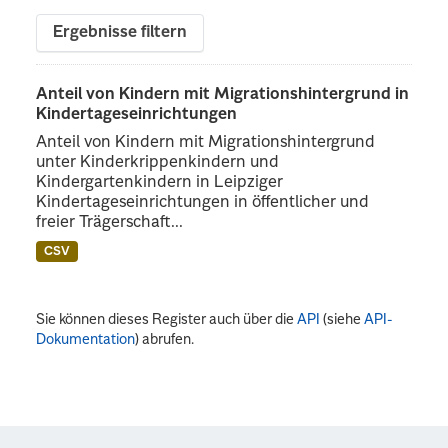
Ergebnisse filtern
Anteil von Kindern mit Migrationshintergrund in
Kindertageseinrichtungen
Anteil von Kindern mit Migrationshintergrund
unter Kinderkrippenkindern und
Kindergartenkindern in Leipziger
Kindertageseinrichtungen in öffentlicher und
freier Trägerschaft...
CSV
Sie können dieses Register auch über die
API
(siehe
API-
Dokumentation
) abrufen.